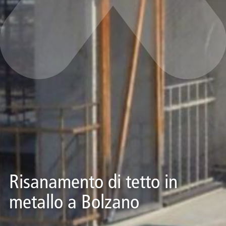
Risanamento di tetto in
metallo a Bolzano