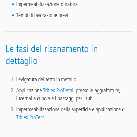
Impermeabilizzazione duratura
Tempi di lavorazione brevi
Le fasi del risanamento in
dettaglio
Levigatura del tetto in metallo
Applicazione
Triflex ProDetail
presso le aggraffature, i
lucernai a cupola e i passaggi per i tubi
Impermeabilizzazione della superficie e applicazione di
Triflex ProTect