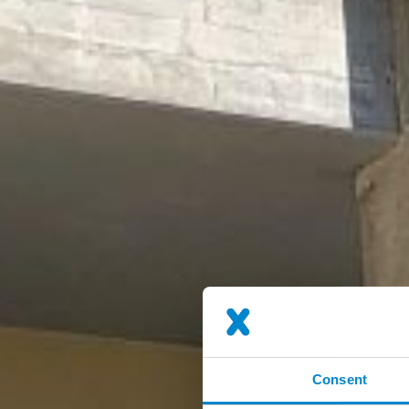
Consent