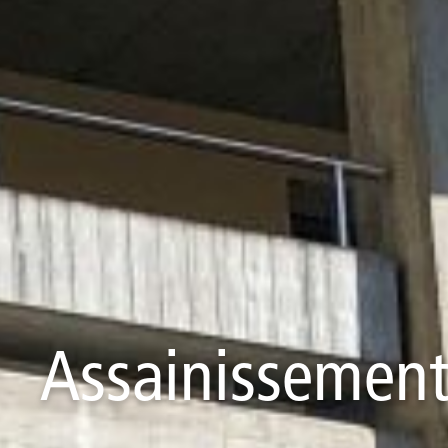
Assainissement