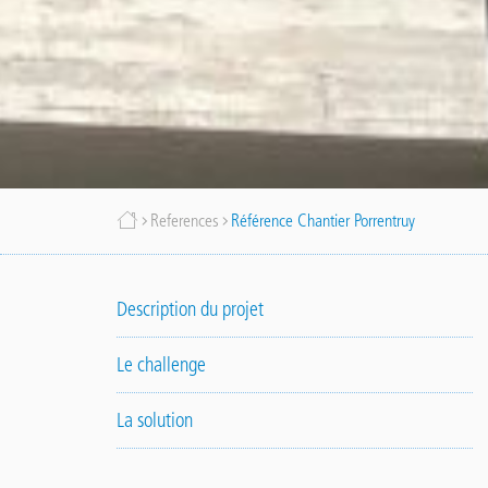
Breadcrumb
References
Référence Chantier Porrentruy
Description du projet
Le challenge
La solution