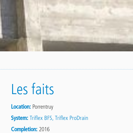
Les faits
Location
Porrentruy
System
Triflex BFS
Triflex ProDrain
Completion
2016