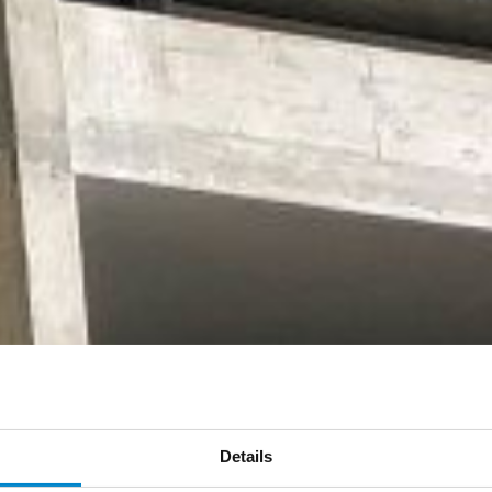
Details