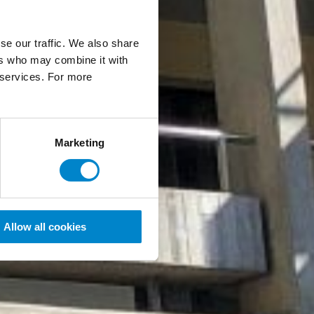
se our traffic. We also share
ers who may combine it with
r services. For more
Marketing
Allow all cookies