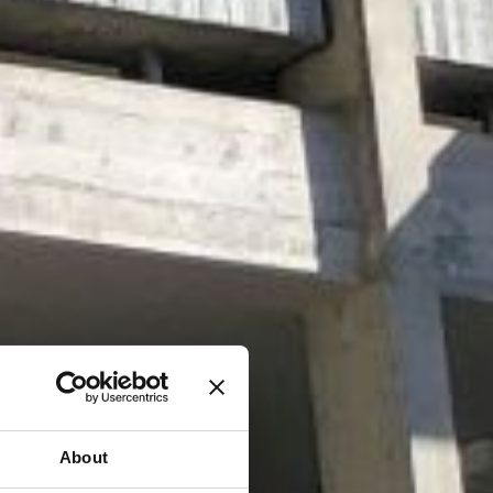
About