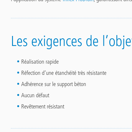
Les exigences de l’obje
Réalisation rapide
Réfection d‘une étanchéité très résistante
Adhérence sur le support béton
Aucun défaut
Revêtement résistant