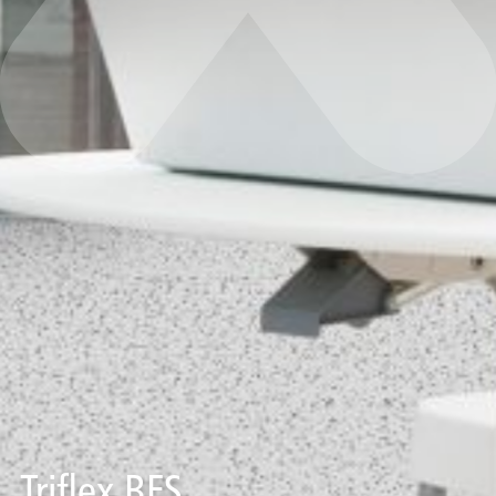
Triflex BFS