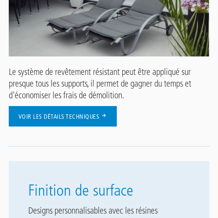
Le système de revêtement résistant peut être appliqué sur
presque tous les supports, il permet de gagner du temps et
d'économiser les frais de démolition.
VOIR LES DÉTAILS TECHNIQUES
Finition de surface
Designs personnalisables avec les résines