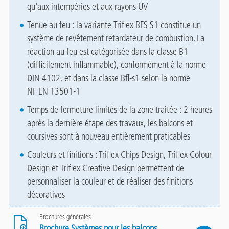
qu'aux intempéries et aux rayons UV
Tenue au feu : la variante Triflex BFS S1 constitue un
système de revêtement retardateur de combustion. La
réaction au feu est catégorisée dans la classe B1
(difficilement inflammable), conformément à la norme
DIN 4102, et dans la classe Bfl-s1 selon la norme
NF EN 13501-1
Temps de fermeture limités de la zone traitée : 2 heures
après la dernière étape des travaux, les balcons et
coursives sont à nouveau entièrement praticables
Couleurs et finitions : Triflex Chips Design, Triflex Colour
Design et Triflex Creative Design permettent de
personnaliser la couleur et de réaliser des finitions
décoratives
Brochures générales
Brochure Systèmes pour les balcons,