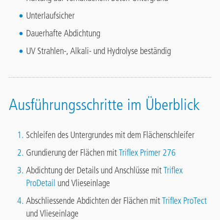
Unterlaufsicher
Dauerhafte Abdichtung
UV Strahlen-, Alkali- und Hydrolyse beständig
Ausführungsschritte im Überblick
Schleifen des Untergrundes mit dem Flächenschleifer
Grundierung der Flächen mit
Triflex Primer 276
Abdichtung der Details und Anschlüsse mit
Triflex
ProDetail
und Vlieseinlage
Abschliessende Abdichten der Flächen mit
Triflex ProTect
und Vlieseinlage