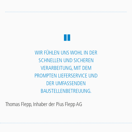
WIR FÜHLEN UNS WOHL IN DER
SCHNELLEN UND SICHEREN
VERARBEITUNG, MIT DEM
PROMPTEN LIEFERSERVICE UND
DER UMFASSENDEN
BAUSTELLENBETREUUNG.
Thomas Flepp, Inhaber der Pius Flepp AG