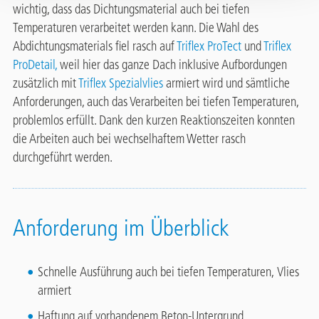
wichtig, dass das Dichtungsmaterial auch bei tiefen
Temperaturen verarbeitet werden kann. Die Wahl des
Abdichtungsmaterials fiel rasch auf
Triflex ProTect
und
Triflex
ProDetail,
weil hier das ganze Dach inklusive Aufbordungen
zusätzlich mit
Triflex Spezialvlies
armiert wird und sämtliche
Anforderungen, auch das Verarbeiten bei tiefen Temperaturen,
problemlos erfüllt. Dank den kurzen Reaktionszeiten konnten
die Arbeiten auch bei wechselhaftem Wetter rasch
durchgeführt werden.
Anforderung im Überblick
Schnelle Ausführung auch bei tiefen Temperaturen, Vlies
armiert
Haftung auf vorhandenem Beton-Untergrund