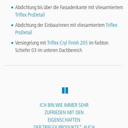
Abdichtung bis über die Fassadenkante mit vliesarmiertem
Triflex ProDetail
Abdichtung der Einbaurinnen mit vliesarmiertem
Triflex
ProDetail
Versiegelung mit
Triflex Cryl Finish 205
im Farbton
Schiefer 03 im unteren Dachbereich
ICH BIN WIE IMMER SEHR
ZUFRIEDEN MIT DEN
EIGENSCHAFTEN
DER TRIFLEX PRODUKTE“. AUCH