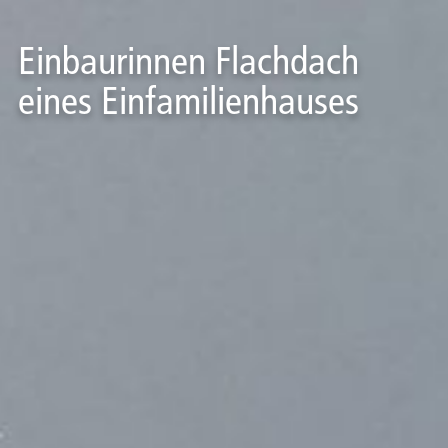
Einbaurinnen Flachdach
eines Einfamilienhauses