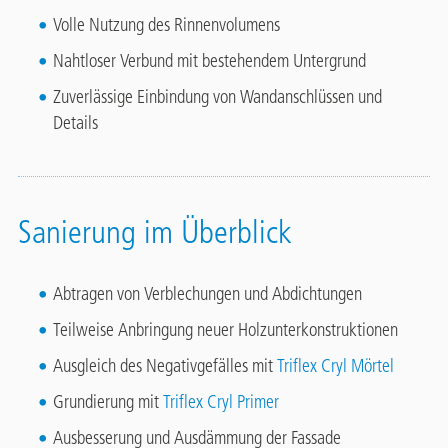
Volle Nutzung des Rinnenvolumens
Nahtloser Verbund mit bestehendem Untergrund
Zuverlässige Einbindung von Wandanschlüssen und
Details
Sanierung im Überblick
Abtragen von Verblechungen und Abdichtungen
Teilweise Anbringung neuer Holzunterkonstruktionen
Ausgleich des Negativgefälles mit
Triflex Cryl Mörtel
Grundierung mit
Triflex Cryl Primer
Ausbesserung und Ausdämmung der Fassade