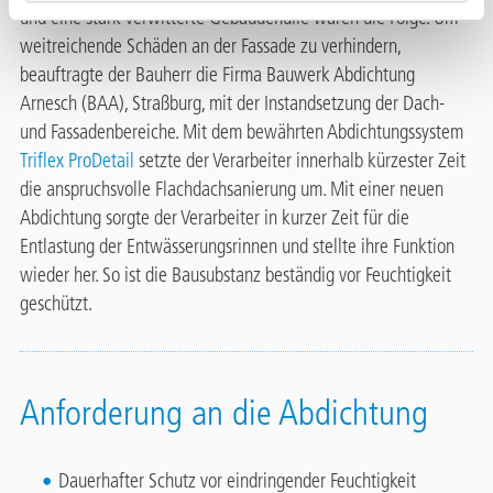
und eine stark verwitterte Gebäudehülle waren die Folge. Um
weitreichende Schäden an der Fassade zu verhindern,
beauftragte der Bauherr die Firma Bauwerk Abdichtung
Arnesch (BAA), Straßburg, mit der Instandsetzung der Dach-
und Fassadenbereiche. Mit dem bewährten Abdichtungssystem
Triflex ProDetail
setzte der Verarbeiter innerhalb kürzester Zeit
die anspruchsvolle Flachdachsanierung um. Mit einer neuen
Abdichtung sorgte der Verarbeiter in kurzer Zeit für die
Entlastung der Entwässerungsrinnen und stellte ihre Funktion
wieder her. So ist die Bausubstanz beständig vor Feuchtigkeit
geschützt.
Anforderung an die Abdichtung
Dauerhafter Schutz vor eindringender Feuchtigkeit