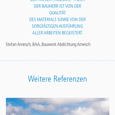
DER BAUHERR IST VON DER
QUALITÄT
DES MATERIALS SOWIE VON DER
SORGFÄLTIGEN AUSFÜHRUNG
ALLER ARBEITEN BEGEISTERT.
Stefan Arnesch, BAA, Bauwerk Abdichtung Arnesch
Weitere Referenzen