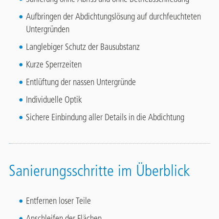
Aufbringen der Abdichtungslösung auf durchfeuchteten
Untergründen
Langlebiger Schutz der Bausubstanz
Kurze Sperrzeiten
Entlüftung der nassen Untergründe
Individuelle Optik
Sichere Einbindung aller Details in die Abdichtung
Sanierungsschritte im Überblick
Entfernen loser Teile
Anschleifen der Flächen