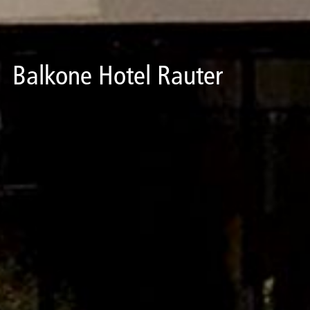
Balkone Hotel Rauter