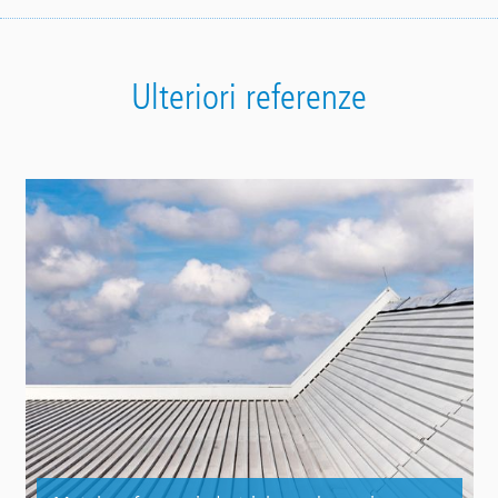
Ulteriori referenze