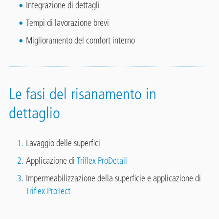
Integrazione di dettagli
Tempi di lavorazione brevi
Miglioramento del comfort interno
Le fasi del risanamento in
dettaglio
Lavaggio delle superfici
Applicazione di
Triflex ProDetail
Impermeabilizzazione della superficie e applicazione di
Triflex ProTect