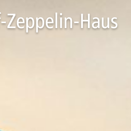
f-Zeppelin-Haus