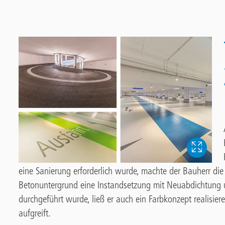
eine Sanierung erforderlich wurde, machte der Bauherr d
Betonuntergrund eine Instandsetzung mit Neuabdichtung
durchgeführt wurde, ließ er auch ein Farbkonzept realisier
aufgreift.