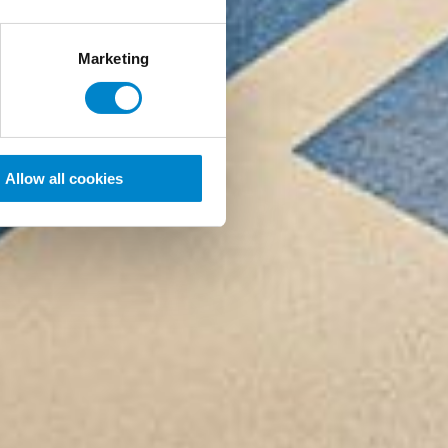
Marketing
Allow all cookies