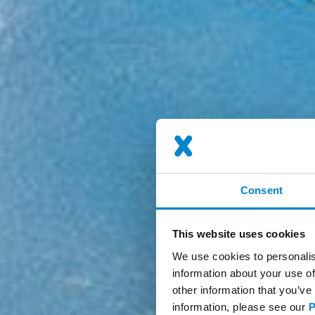
Consent
This website uses cookies
We use cookies to personalis
information about your use of
other information that you’ve
information, please see our
P