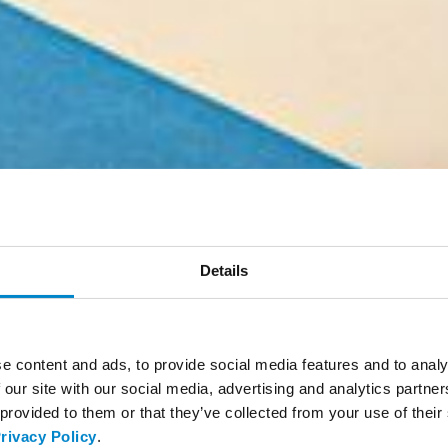
Details
e content and ads, to provide social media features and to analy
 our site with our social media, advertising and analytics partn
 provided to them or that they’ve collected from your use of thei
rivacy Policy
.