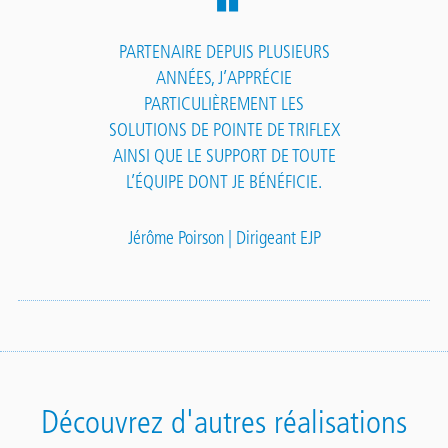
PARTENAIRE DEPUIS PLUSIEURS
ANNÉES, J’APPRÉCIE
PARTICULIÈREMENT LES
SOLUTIONS DE POINTE DE TRIFLEX
AINSI QUE LE SUPPORT DE TOUTE
L’ÉQUIPE DONT JE BÉNÉFICIE.
Jérôme Poirson | Dirigeant EJP
Découvrez d'autres réalisations