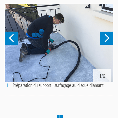
1/6
1.
Préparation du support : surfaçage au disque diamant
2