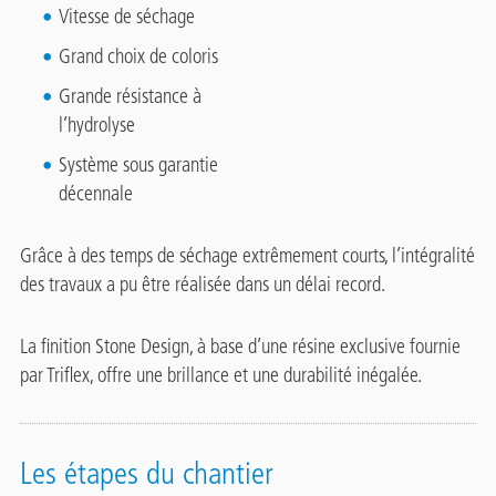
Vitesse de séchage
Grand choix de coloris
Grande résistance à
l’hydrolyse
Système sous garantie
décennale
Grâce à des temps de séchage extrêmement courts, l’intégralité
des travaux a pu être réalisée dans un délai record.
La finition Stone Design, à base d’une résine exclusive fournie
par Triflex, offre une brillance et une durabilité inégalée.
Les étapes du chantier