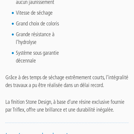
aucun jaunissement
Vitesse de séchage
Grand choix de coloris
Grande résistance à
l’hydrolyse
Système sous garantie
décennale
Grâce à des temps de séchage extrêmement courts, l’intégralité
des travaux a pu être réalisée dans un délai record.
La finition Stone Design, à base d’une résine exclusive fournie
par Triflex, offre une brillance et une durabilité inégalée.