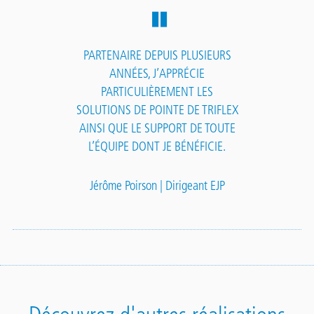
PARTENAIRE DEPUIS PLUSIEURS
ANNÉES, J’APPRÉCIE
PARTICULIÈREMENT LES
SOLUTIONS DE POINTE DE TRIFLEX
AINSI QUE LE SUPPORT DE TOUTE
L’ÉQUIPE DONT JE BÉNÉFICIE.
Jérôme Poirson | Dirigeant EJP