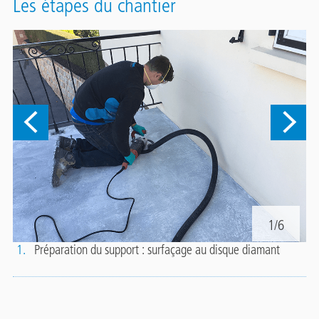
Les étapes du chantier
1/6
1.
Préparation du support : surfaçage au disque diamant
2