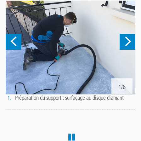
1/6
1.
Préparation du support : surfaçage au disque diamant
2