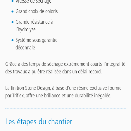
Vitesse de séchage
Grand choix de coloris
Grande résistance à
l’hydrolyse
Système sous garantie
décennale
Grâce à des temps de séchage extrêmement courts, l’intégralité
des travaux a pu être réalisée dans un délai record.
La finition Stone Design, à base d’une résine exclusive fournie
par Triflex, offre une brillance et une durabilité inégalée.
Les étapes du chantier