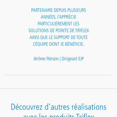
PARTENAIRE DEPUIS PLUSIEURS
ANNÉES, J’APPRÉCIE
PARTICULIÈREMENT LES
SOLUTIONS DE POINTE DE TRIFLEX
AINSI QUE LE SUPPORT DE TOUTE
L’ÉQUIPE DONT JE BÉNÉFICIE.
Jérôme Poirson | Dirigeant EJP
Découvrez d'autres réalisations
avec les produits Triflex