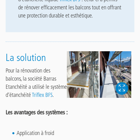
de rénover efficacement les balcons tout en offrant
une protection durable et esthétique.
La solution
Pour la rénovation des
balcons, la société Barras
Etanchéité a utilisé le système
d‘étanchéité
Triflex BFS
.
Les avantages des systèmes :
Application à froid