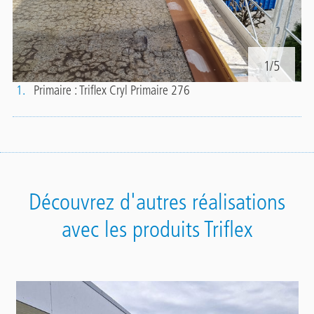
1/5
1.
Primaire : Triflex Cryl Primaire 276
2
Découvrez d'autres réalisations
avec les produits Triflex