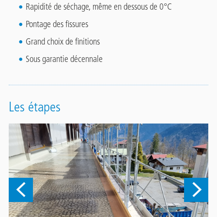
Rapidité de séchage, même en dessous de 0°C
Pontage des fissures
Grand choix de finitions
Sous garantie décennale
Les étapes