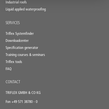
Industrial roofs
Liquid applied waterproofing
SERVICES
Triflex Systemfinder
Downloadcenter
Specification generator
Training courses & seminars
Triflex tools
FAQ
CONTACT
TRIFLEX GMBH & CO KG
Fon +49 571 38780 - 0