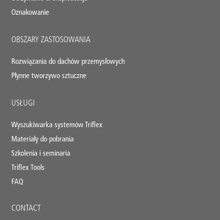
Oznakowanie
OBSZARY ZASTOSOWANIA
Rozwiązania do dachów przemysłowych
Płynne tworzywo sztuczne
USŁUGI
Wyszukiwarka systemów Triflex
Materiały do pobrania
Szkolenia i seminaria
Triflex Tools
FAQ
CONTACT