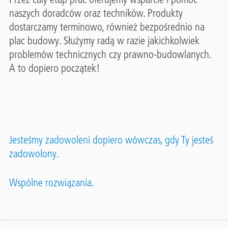
naszych doradców oraz techników. Produkty
dostarczamy terminowo, również bezpośrednio na
plac budowy. Służymy radą w razie jakichkolwiek
problemów technicznych czy prawno-budowlanych.
A to dopiero początek!
Jesteśmy zadowoleni dopiero wówczas, gdy Ty jesteś
zadowolony.
Wspólne rozwiązania.