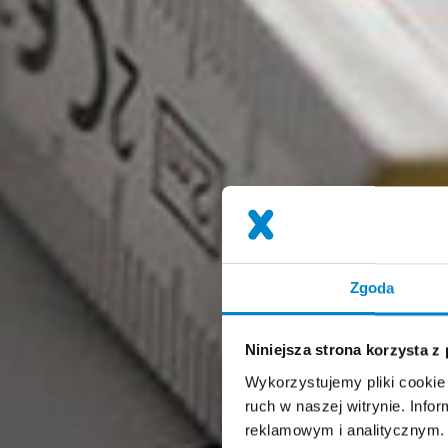
Zgoda
Niniejsza strona korzysta z
Wykorzystujemy pliki cookie 
ruch w naszej witrynie. Inf
reklamowym i analitycznym. 