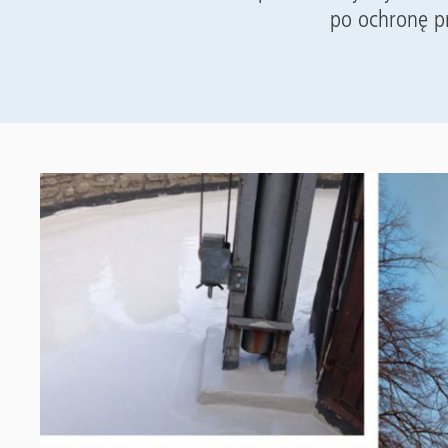
po ochronę p