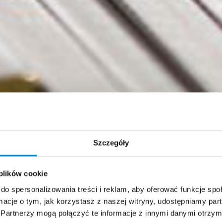
Szczegóły
 plików cookie
do spersonalizowania treści i reklam, aby oferować funkcje sp
ormacje o tym, jak korzystasz z naszej witryny, udostępniamy p
Partnerzy mogą połączyć te informacje z innymi danymi otrzym