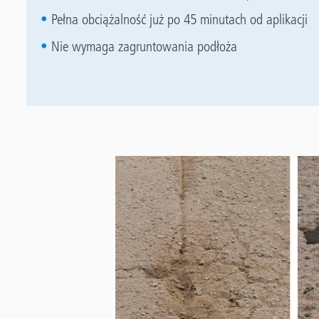
Pełna obciążalność już po 45 minutach od aplikacji
Nie wymaga zagruntowania podłoża