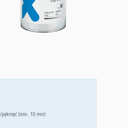
i/pęknięć (min. 10 mm)