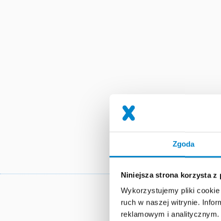
Zgoda
Niniejsza strona korzysta z
Wykorzystujemy pliki cookie 
Również
ruch w naszej witrynie. Inf
reklamowym i analitycznym. 