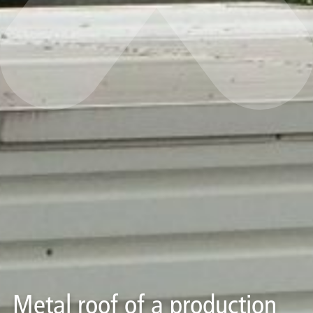
Metal roof of a production