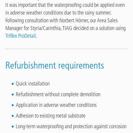
it was important that the waterproofing could be applied even
in adverse weather conditions due to the rainy summer.
Following consultation with Norbert Hörner, our Area Sales
Manager for Styria/Carinthia, TIAG decided on a solution using
Triflex ProDetail
.
Refurbishment requirements
Quick installation
Refurbishment without complete demolition
Application in adverse weather conditions
Adhesion to existing metal substrate
Long-term waterproofing and protection against corrosion