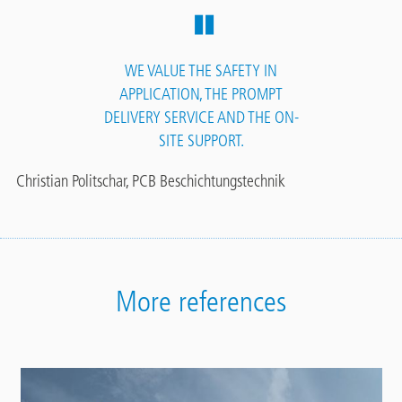
WE VALUE THE SAFETY IN
APPLICATION, THE PROMPT
DELIVERY SERVICE AND THE ON-
SITE SUPPORT.
Christian Politschar, PCB Beschichtungstechnik
More references