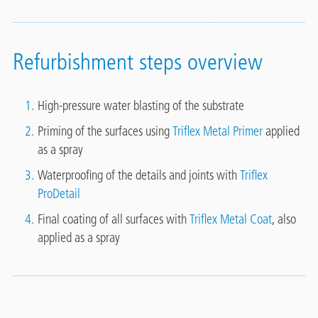
Refurbishment steps overview
High-pressure water blasting of the substrate
Priming of the surfaces using
Triflex Metal Primer
applied
as a spray
Waterproofing of the details and joints with
Triflex
ProDetail
Final coating of all surfaces with
Triflex Metal Coat
, also
applied as a spray