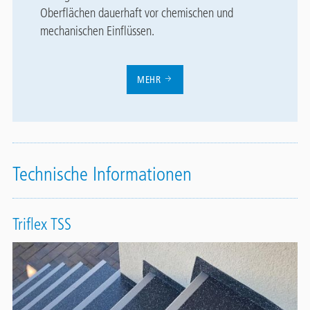
Oberflächen dauerhaft vor chemischen und
mechanischen Einflüssen.
MEHR
Technische Informationen
Triflex TSS