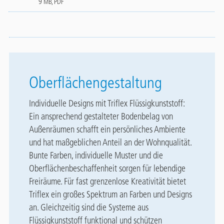
9 MB, PDF
Oberflächengestaltung
Individuelle Designs mit Triflex Flüssigkunststoff:
Ein ansprechend gestalteter Bodenbelag von
Außenräumen schafft ein persönliches Ambiente
und hat maßgeblichen Anteil an der Wohnqualität.
Bunte Farben, individuelle Muster und die
Oberflächenbeschaffenheit sorgen für lebendige
Freiräume. Für fast grenzenlose Kreativität bietet
Triflex ein großes Spektrum an Farben und Designs
an. Gleichzeitig sind die Systeme aus
Flüssigkunststoff funktional und schützen