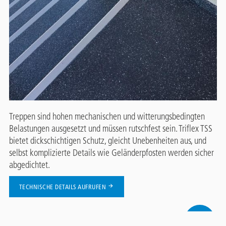
Treppen sind hohen mechanischen und witterungsbedingten
Belastungen ausgesetzt und müssen rutschfest sein. Triflex TSS
bietet dickschichtigen Schutz, gleicht Unebenheiten aus, und
selbst komplizierte Details wie Geländerpfosten werden sicher
abgedichtet.
TECHNISCHE DETAILS AUFRUFEN
Contact