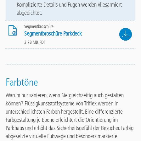
Komplizierte Details und Fugen werden vliesarmiert
abgedichtet.
Segmentbroschüre
File
Segmentbroschüre Parkdeck
2.78 MB, PDF
Farbtöne
Warum nur sanieren, wenn Sie gleichzeitig auch gestalten
können? Flüssigkunststoffsysteme von Triflex werden in
unterschiedlichsten Farben hergestellt. Eine differenzierte
Farbgestaltung je Ebene erleichtert die Orientierung im
Parkhaus und erhöht das Sicherheitsgefühl der Besucher. Farbig
abgesetzte virtuelle Fußwege und besonders markierte