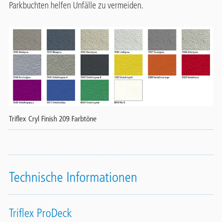
Parkbuchten helfen Unfälle zu vermeiden.
Triflex Cryl Finish 209 Farbtöne
Technische Informationen
Triflex ProDeck