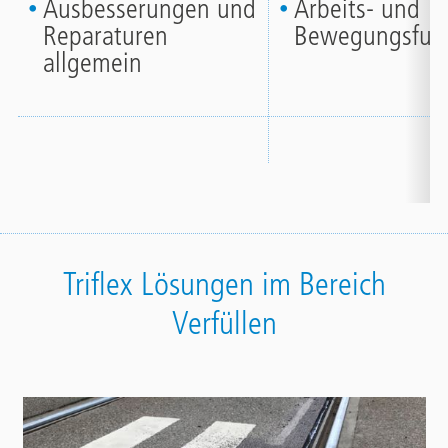
Ausbesserungen und
Arbeits- und
Reparaturen
Bewegungsfug
allgemein
Triflex Lösungen im Bereich
Verfüllen