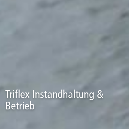
Triflex Instandhaltung &
Betrieb