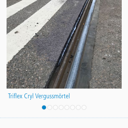
Triflex Cryl Vergussmörtel