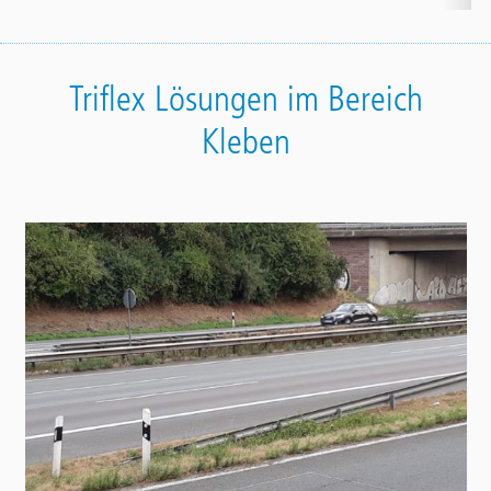
Triflex Lösungen im Bereich
Kleben