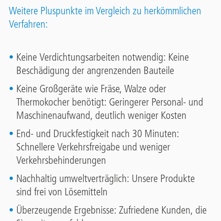
Weitere Pluspunkte im Vergleich zu herkömmlichen
Verfahren:
Keine Verdichtungsarbeiten notwendig: Keine
Beschädigung der angrenzenden Bauteile
Keine Großgeräte wie Fräse, Walze oder
Thermokocher benötigt: Geringerer Personal- und
Maschinenaufwand, deutlich weniger Kosten
End- und Druckfestigkeit nach 30 Minuten:
Schnellere Verkehrsfreigabe und weniger
Verkehrsbehinderungen
Nachhaltig umweltverträglich: Unsere Produkte
sind frei von Lösemitteln
Überzeugende Ergebnisse: Zufriedene Kunden, die