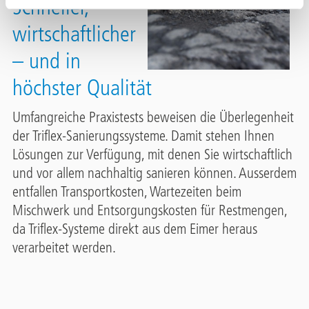
Schneller,
wirtschaftlicher
– und in
höchster Qualität
Umfangreiche Praxistests beweisen die Überlegenheit
der Triflex-Sanierungssysteme. Damit stehen Ihnen
Lösungen zur Verfügung, mit denen Sie wirtschaftlich
und vor allem nachhaltig sanieren können. Ausserdem
entfallen Transportkosten, Wartezeiten beim
Mischwerk und Entsorgungskosten für Restmengen,
da Triflex-Systeme direkt aus dem Eimer heraus
verarbeitet werden.