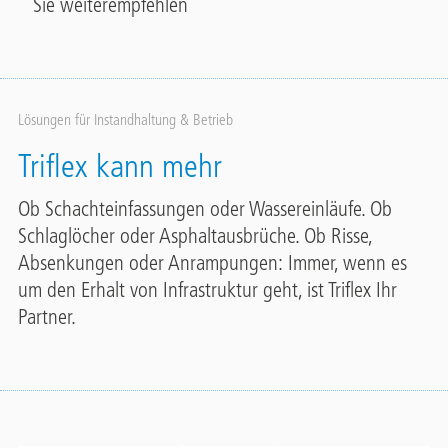
Sie weiterempfehlen
Lösungen für Instandhaltung & Betrieb
Triflex kann mehr
Ob Schachteinfassungen oder Wassereinläufe. Ob
Schlaglöcher oder Asphaltausbrüche. Ob Risse,
Absenkungen oder Anrampungen: Immer, wenn es
um den Erhalt von Infrastruktur geht, ist Triflex Ihr
Partner.