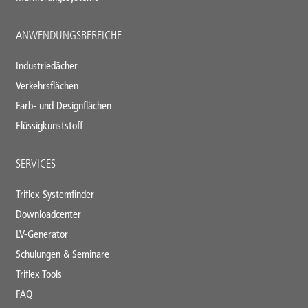
ANWENDUNGSBEREICHE
Industriedächer
Verkehrsflächen
Farb- und Designflächen
Flüssigkunststoff
SERVICES
Triflex Systemfinder
Downloadcenter
LV-Generator
Schulungen & Seminare
Triflex Tools
FAQ