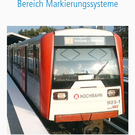
Bereich Markierungssysteme