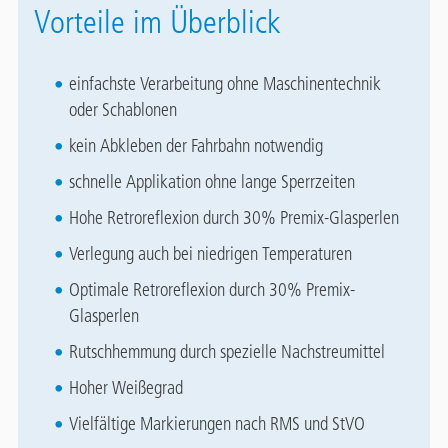
Vorteile im Überblick
einfachste Verarbeitung ohne Maschinentechnik
oder Schablonen
kein Abkleben der Fahrbahn notwendig
schnelle Applikation ohne lange Sperrzeiten
Hohe Retroreflexion durch 30% Premix-Glasperlen
Verlegung auch bei niedrigen Temperaturen
Optimale Retroreflexion durch 30% Premix-
Glasperlen
Rutschhemmung durch spezielle Nachstreumittel
Hoher Weißegrad
Vielfältige Markierungen nach RMS und StVO