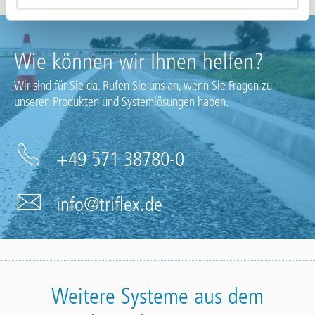
Wie können wir Ihnen helfen?
Wir sind für Sie da. Rufen Sie uns an, wenn Sie Fragen zu
unseren Produkten und Systemlösungen haben.
+49 571 38780-0
info@triflex.de
Weitere Systeme aus dem