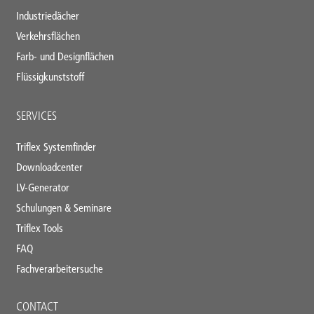
Industriedächer
Verkehrsflächen
Farb- und Designflächen
Flüssigkunststoff
SERVICES
Triflex Systemfinder
Downloadcenter
LV-Generator
Schulungen & Seminare
Triflex Tools
FAQ
Fachverarbeitersuche
CONTACT