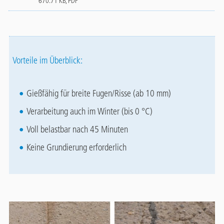
670.71 KB, PDF
Vorteile im Überblick:
Gießfähig für breite Fugen/Risse (ab 10 mm)
Verarbeitung auch im Winter (bis 0 °C)
Voll belastbar nach 45 Minuten
Keine Grundierung erforderlich