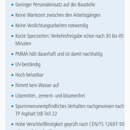
Geringer Personaleinsatz auf der Baustelle
Keine Wartezeit zwischen den Arbeitsgängen
Keine Verdichtungsarbeiten notwendig
Kurze Sperrzeiten: Verkehrsfreigabe schon nach 30 bis 45
Minuten
PMMA hält dauerhaft und ist damit nachhaltig
UV-beständig
Hoch belastbar
Nimmt kein Wasser auf
Lösemittel-, zement- und bitumenfrei
Spurrinnenunempfindliches Verhalten nachgewiesen nach
TP Asphalt StB Teil 22
Hohe Verschleißfestigkeit geprüft nach CEN/TS 12697-50