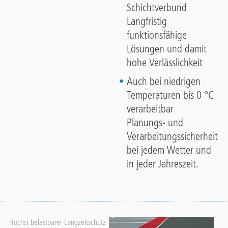
Schichtverbund
Langfristig
funktionsfähige
Lösungen und damit
hohe Verlässlichkeit
Auch bei niedrigen
Temperaturen bis 0 °C
verarbeitbar
Planungs- und
Verarbeitungssicherheit
bei jedem Wetter und
in jeder Jahreszeit.
Höchst belastbarer Langzeitschutz