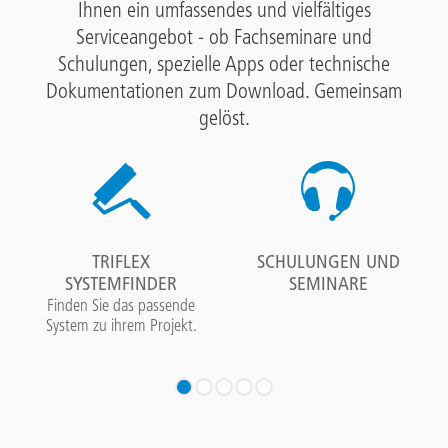
Ihnen ein umfassendes und vielfältiges
Serviceangebot - ob Fachseminare und
Schulungen, spezielle Apps oder technische
Dokumentationen zum Download. Gemeinsam
gelöst.
TRIFLEX
SCHULUNGEN UND
SYSTEMFINDER
SEMINARE
Finden Sie das passende
System zu ihrem Projekt.