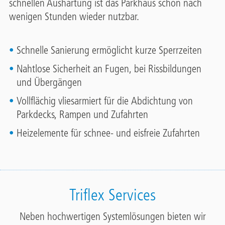
schnellen Aushärtung ist das Parkhaus schon nach
wenigen Stunden wieder nutzbar.
Schnelle Sanierung ermöglicht kurze Sperrzeiten
Nahtlose Sicherheit an Fugen, bei Rissbildungen
und Übergängen
Vollflächig vliesarmiert für die Abdichtung von
Parkdecks, Rampen und Zufahrten
Heizelemente für schnee- und eisfreie Zufahrten
Triflex Services
Neben hochwertigen Systemlösungen bieten wir