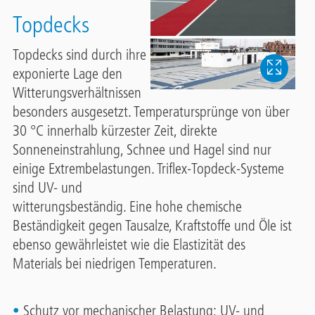
Topdecks
Topdecks sind durch ihre
exponierte Lage den
Witterungsverhältnissen
besonders ausgesetzt. Temperatursprünge von über
30 °C innerhalb kürzester Zeit, direkte
Sonneneinstrahlung, Schnee und Hagel sind nur
einige Extrembelastungen. Triflex-Topdeck-Systeme
sind UV- und
witterungsbeständig. Eine hohe chemische
Beständigkeit gegen Tausalze, Kraftstoffe und Öle ist
ebenso gewährleistet wie die Elastizität des
Materials bei niedrigen Temperaturen.
Schutz vor mechanischer Belastung; UV- und