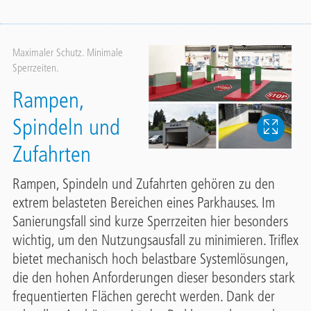
Maximaler Schutz. Minimale
Sperrzeiten.
Rampen,
Spindeln und
Zufahrten
Rampen, Spindeln und Zufahrten gehören zu den
extrem belasteten Bereichen eines Parkhauses. Im
Sanierungsfall sind kurze Sperrzeiten hier besonders
wichtig, um den Nutzungsausfall zu minimieren. Triflex
bietet mechanisch hoch belastbare Systemlösungen,
die den hohen Anforderungen dieser besonders stark
frequentierten Flächen gerecht werden. Dank der