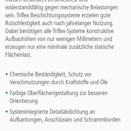
widerstandsfähig gegen mechanische Belastungen
sein. Triflex Beschichtungssysteme erzielen gute
Rutschfestigkeit auch nach jahrelanger Nutzung.
Dabei benötigen alle Triflex-Systeme konstruktive
Aufbauhöhen von nur wenigen Millimetern und
erzeugen nur eine minimale zusätzliche statische
Flächenlast.
Chemische Beständigkeit, Schutz vor
Verschmutzungen durch Kraftstoffe und Öle
Farbige Oberflächengestaltung zur besseren
Orientierung
Systemintegrierte Detailabdichtung an
Aufkantungen, Anschlüssen und Schrammborden