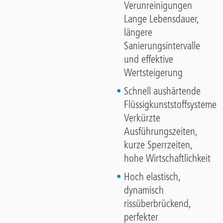
Verunreinigungen
Lange Lebensdauer,
längere
Sanierungsintervalle
und effektive
Wertsteigerung
Schnell aushärtende
Flüssigkunststoffsysteme
Verkürzte
Ausführungszeiten,
kurze Sperrzeiten,
hohe Wirtschaftlichkeit
Hoch elastisch,
dynamisch
rissüberbrückend,
perfekter