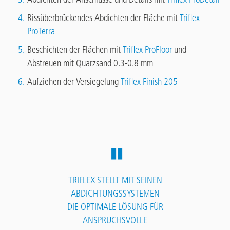
Rissüberbrückendes Abdichten der Fläche mit
Triflex
ProTerra
Beschichten der Flächen mit
Triflex ProFloor
und
Abstreuen mit Quarzsand 0.3-0.8 mm
Aufziehen der Versiegelung
Triflex Finish 205
TRIFLEX STELLT MIT SEINEN
ABDICHTUNGSSYSTEMEN
DIE OPTIMALE LÖSUNG FÜR
ANSPRUCHSVOLLE