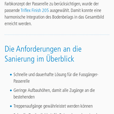
Farbkonzept der Passerelle zu berücksichtigen, wurde der
passende
Triflex Finish 205
ausgewählt. Damit konnte eine
harmonische Integration des Bodenbelags in das Gesamtbild
erreicht werden.
Die Anforderungen an die
Sanierung im Überblick
Schnelle und dauerhafte Lösung für die Fussgänger-
Passerelle
Geringe Aufbauhöhen, damit alle Zugänge an die
bestehenden
Treppenaufgänge gewährleistet werden können