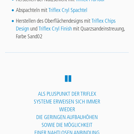
Abspachteln mit
Triflex Cryl Spachtel
Herstellen des Oberflächendesigns mit
Triflex Chips
Design
und
Triflex Cryl Finish
mit Quarzsandeinstreuung,
Farbe Sand02
ALS PLUSPUNKT DER TRIFLEX
SYSTEME ERWEISEN SICH IMMER
WIEDER
DIE GERINGEN AUFBAUHÖHEN
SOWIE DIE MÖGLICHKEIT
EINER NAHTLOSEN ANBINDUNG