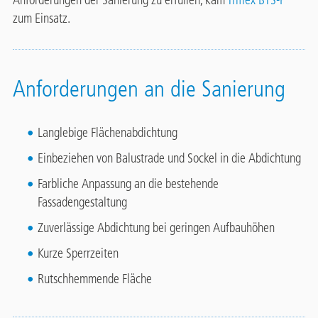
Anforderungen der Sanierung zu erfüllen, kam
Triflex BTS-P
zum Einsatz.
Anforderungen an die Sanierung
Langlebige Flächenabdichtung
Einbeziehen von Balustrade und Sockel in die Abdichtung
Farbliche Anpassung an die bestehende
Fassadengestaltung
Zuverlässige Abdichtung bei geringen Aufbauhöhen
Kurze Sperrzeiten
Rutschhemmende Fläche