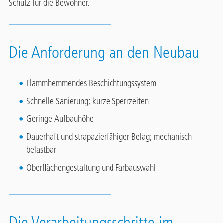
Schutz für die Bewohner.
Die Anforderung an den Neubau
Flammhemmendes Beschichtungssystem
Schnelle Sanierung; kurze Sperrzeiten
Geringe Aufbauhöhe
Dauerhaft und strapazierfähiger Belag; mechanisch
belastbar
Oberflächengestaltung und Farbauswahl
Die Verarbeitungsschritte im