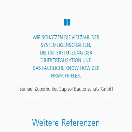
WIR SCHÄTZEN DIE VIELZAHL DER
SYSTEMEIGENSCHAFTEN,
DIE UNTERSTÜTZUNG DER
OBJEKTREALISATION UND
DAS FACHLICHE KNOW-HOW DER
FIRMA TRIFLEX.
Samuel Zuberbühler, Sapisol Bautenschutz GmbH
Weitere Referenzen