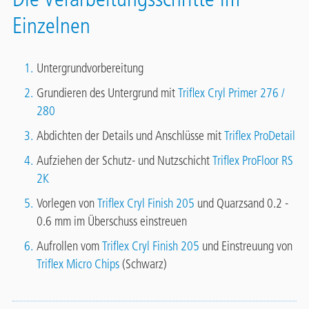
Einzelnen
Untergrundvorbereitung
Grundieren des Untergrund mit
Triflex Cryl Primer 276 /
280
Abdichten der Details und Anschlüsse mit
Triflex ProDetail
Aufziehen der Schutz- und Nutzschicht
Triflex ProFloor RS
2K
Vorlegen von
Triflex Cryl Finish 205
und Quarzsand 0.2 -
0.6 mm im Überschuss einstreuen
Aufrollen vom
Triflex Cryl Finish 205
und Einstreuung von
Triflex Micro Chips
(Schwarz)