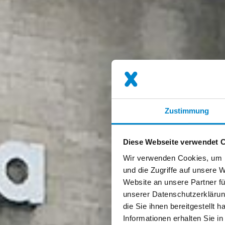
Zustimmung
Diese Webseite verwendet 
Wir verwenden Cookies, um I
und die Zugriffe auf unsere 
Website an unsere Partner fü
unserer Datenschutzerklärun
die Sie ihnen bereitgestellt
Informationen erhalten Sie i