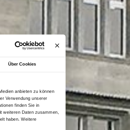
Über Cookies
 Medien anbieten zu können
hrer Verwendung unserer
ionen finden Sie in
mit weiteren Daten zusammen,
elt haben. Weitere