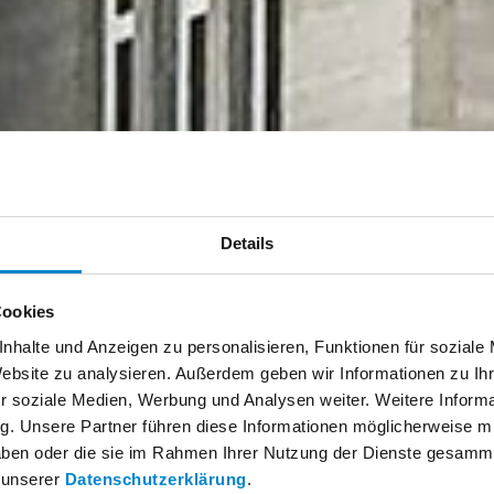
Details
Cookies
nhalte und Anzeigen zu personalisieren, Funktionen für soziale
Website zu analysieren. Außerdem geben wir Informationen zu I
r soziale Medien, Werbung und Analysen weiter. Weitere Informat
g. Unsere Partner führen diese Informationen möglicherweise 
 haben oder die sie im Rahmen Ihrer Nutzung der Dienste gesamm
n unserer
Datenschutzerklärung
.