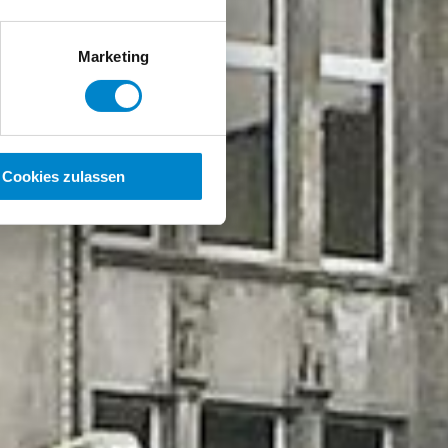
Marketing
Cookies zulassen