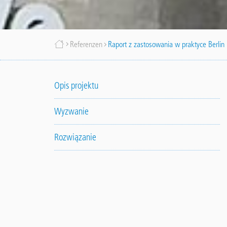
Breadcrumb
Referenzen
Raport z zastosowania w praktyce Berlin
Opis projektu
Wyzwanie
Rozwiązanie