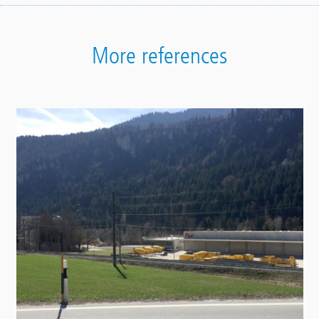
More references