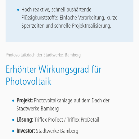
Hoch reaktive, schnell aushärtende
Flüssigkunststoffe: Einfache Verarbeitung, kurze
Sperrzeiten und schnelle Projektrealisierung.
Photovoltaikdach der Stadtwerke, Bamberg
Erhöhter Wirkungsgrad für
Photovoltaik
Projekt:
Photovoltaikanlage auf dem Dach der
Stadtwerke Bamberg
Lösung:
Triflex ProTect / Triflex ProDetail
Investor:
Stadtwerke Bamberg