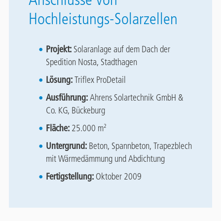
Hochleistungs-Solarzellen
Projekt:
Solaranlage auf dem Dach der
Spedition Nosta, Stadthagen
Lösung:
Triflex ProDetail
Ausführung:
Ahrens Solartechnik GmbH &
Co. KG, Bückeburg
Fläche:
25.000 m²
Untergrund:
Beton, Spannbeton, Trapezblech
mit Wärmedämmung und Abdichtung
Fertigstellung:
Oktober 2009