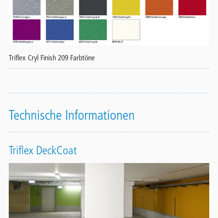
Triflex Cryl Finish 209 Farbtöne
Technische Informationen
Triflex DeckCoat