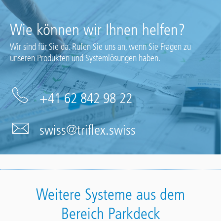
Wie können wir Ihnen helfen?
Wir sind für Sie da. Rufen Sie uns an, wenn Sie Fragen zu
unseren Produkten und Systemlösungen haben.
+41 62 842 98 22
swiss@triflex.swiss
Weitere Systeme aus dem
Bereich Parkdeck