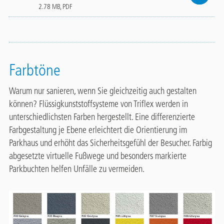
2.78 MB, PDF
Farbtöne
Warum nur sanieren, wenn Sie gleichzeitig auch gestalten
können? Flüssigkunststoffsysteme von Triflex werden in
unterschiedlichsten Farben hergestellt. Eine differenzierte
Farbgestaltung je Ebene erleichtert die Orientierung im
Parkhaus und erhöht das Sicherheitsgefühl der Besucher. Farbig
abgesetzte virtuelle Fußwege und besonders markierte
Parkbuchten helfen Unfälle zu vermeiden.