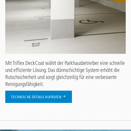
Mit Triflex DeckCoat wählt der Parkhausbetreiber eine schnelle
und effiziente Lösung. Das dünnschichtige System erhöht die
Rutschsicherheit und sorgt gleichzeitig für eine verbesserte
Reinigungsfähigkeit.
TECHNISCHE DETAILS AUFRUFEN