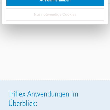
Nur notwendige Cookies
Triflex Anwendungen im
Überblick: