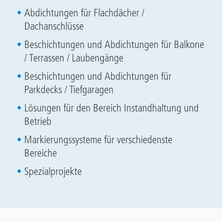
Abdichtungen für Flachdächer /
Dachanschlüsse
Beschichtungen und Abdichtungen für Balkone
/ Terrassen / Laubengänge
Beschichtungen und Abdichtungen für
Parkdecks / Tiefgaragen
Lösungen für den Bereich Instandhaltung und
Betrieb
Markierungssysteme für verschiedenste
Bereiche
Spezialprojekte