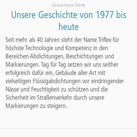
Gewachsene Werte
Unsere Geschichte von 1977 bis
heute
Seit mehr als 40 Jahren steht der Name Triflex für
höchste Technologie und Kompetenz in den
Bereichen Abdichtungen, Beschichtungen und
Markierungen. Tag für Tag setzen wir uns seither
erfolgreich dafür ein, Gebäude aller Art mit
vielseitigen Flüssigabdichtungen vor eindringender
Nässe und Feuchtigkeit zu schützen und die
Sicherheit im Straßenverkehr durch unsere
Markierungen zu steigern.