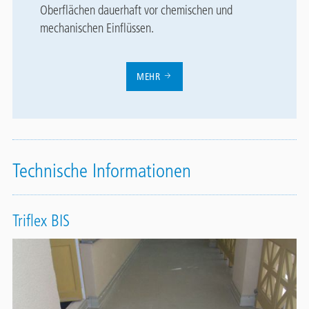
Oberflächen dauerhaft vor chemischen und
mechanischen Einflüssen.
MEHR
Technische Informationen
Triflex BIS