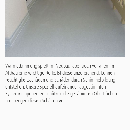
Wärmedämmung spielt im Neubau, aber auch vor allem im
Altbau eine wichtige Rolle. Ist diese unzureichend, können
Feuchtigkeitsschäden und Schäden durch Schimmelbildung
entstehen. Unsere speziell aufeinander abgestimmten
Systemkomponenten schützen die gedämmten Oberflächen
und beugen diesen Schäden vor.
Contact
TECHNISCHE DETAILS AUFRUFEN
Panel