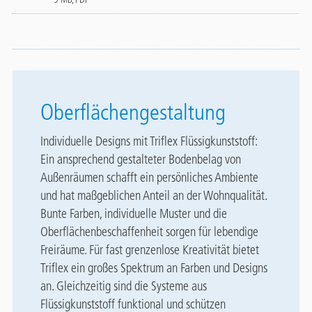
Oberflächengestaltung
Individuelle Designs mit Triflex Flüssigkunststoff:
Ein ansprechend gestalteter Bodenbelag von
Außenräumen schafft ein persönliches Ambiente
und hat maßgeblichen Anteil an der Wohnqualität.
Bunte Farben, individuelle Muster und die
Oberflächenbeschaffenheit sorgen für lebendige
Freiräume. Für fast grenzenlose Kreativität bietet
Triflex ein großes Spektrum an Farben und Designs
an. Gleichzeitig sind die Systeme aus
Flüssigkunststoff funktional und schützen