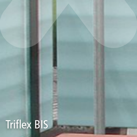
Triflex BIS