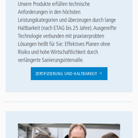
Unsere Produkte erfüllen technische
Anforderungen in den höchsten
Leistungskategorien und überzeugen durch lange
Haltbarkeit (nach ETAG bis 25 Jahre). Ausgereifte
Technologie verbunden mit praxiserprobten
Lösungen heißt für Sie: Effektives Planen ohne
Risiko und hohe Wirtschaftlichkeit durch
verlängerte Sanierungsintervalle.
ZERTIFIZIERUNG UND HALTBARKEIT