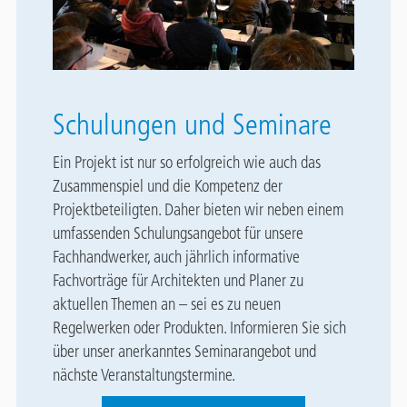
Schulungen und Seminare
Ein Projekt ist nur so erfolgreich wie auch das
Zusammenspiel und die Kompetenz der
Projektbeteiligten. Daher bieten wir neben einem
umfassenden Schulungsangebot für unsere
Fachhandwerker, auch jährlich informative
Fachvorträge für Architekten und Planer zu
aktuellen Themen an – sei es zu neuen
Regelwerken oder Produkten. Informieren Sie sich
über unser anerkanntes Seminarangebot und
nächste Veranstaltungstermine.