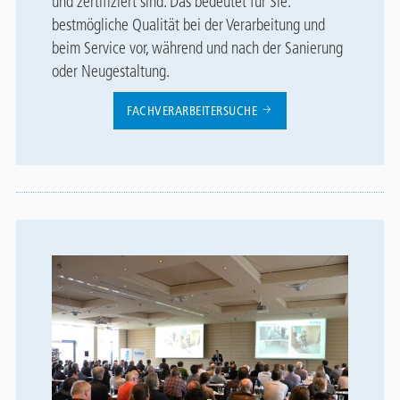
und zertifiziert sind. Das bedeutet für Sie:
bestmögliche Qualität bei der Verarbeitung und
beim Service vor, während und nach der Sanierung
oder Neugestaltung.
FACHVERARBEITERSUCHE