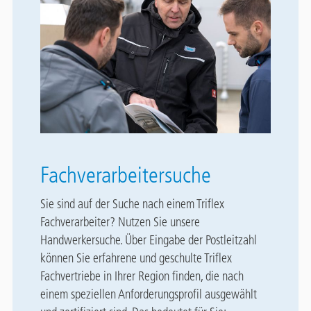
Fachverarbeitersuche
Sie sind auf der Suche nach einem Triflex
Fachverarbeiter? Nutzen Sie unsere
Handwerkersuche. Über Eingabe der Postleitzahl
können Sie erfahrene und geschulte Triflex
Fachvertriebe in Ihrer Region finden, die nach
einem speziellen Anforderungsprofil ausgewählt