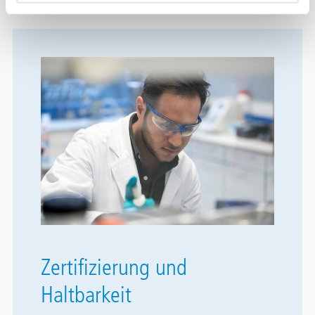
Zertifizierung und
Haltbarkeit