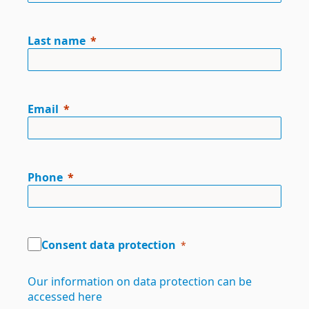
Last name
Email
Phone
Consent data protection
Our information on data protection can be
accessed here