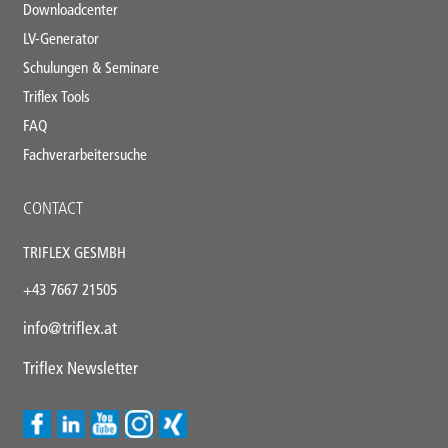
Downloadcenter
LV-Generator
Schulungen & Seminare
Triflex Tools
FAQ
Fachverarbeitersuche
CONTACT
TRIFLEX GESMBH
+43
7667 21505
info@triflex.
at
Triflex Newsletter