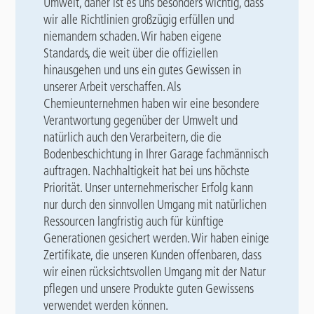
Umwelt, daher ist es uns besonders wichtig, dass
wir alle Richtlinien großzügig erfüllen und
niemandem schaden. Wir haben eigene
Standards, die weit über die offiziellen
hinausgehen und uns ein gutes Gewissen in
unserer Arbeit verschaffen. Als
Chemieunternehmen haben wir eine besondere
Verantwortung gegenüber der Umwelt und
natürlich auch den Verarbeitern, die die
Bodenbeschichtung in Ihrer Garage fachmännisch
auftragen. Nachhaltigkeit hat bei uns höchste
Priorität. Unser unternehmerischer Erfolg kann
nur durch den sinnvollen Umgang mit natürlichen
Ressourcen langfristig auch für künftige
Generationen gesichert werden. Wir haben einige
Zertifikate, die unseren Kunden offenbaren, dass
wir einen rücksichtsvollen Umgang mit der Natur
pflegen und unsere Produkte guten Gewissens
verwendet werden können.