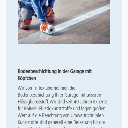
Bodenbeschichtung in der Garage mit
Köpfchen
Wir von Triflex übernehmen die
Bodenbeschichtung Ihrer Garage mit unserem
Flüssigkunststoff. Wir sind seit 40 Jahren Experte
für PMMA- Flüssigkunststoffe und legen großen
Wert auf die Beachtung von Umweltrichtlinien.
Kunststoffe sind generell eine Belastung für die