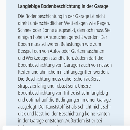
Langlebige Bodenbeschichtung in der Garage
Die Bodenbeschichtung in der Garage ist nicht
direkt unterschiedlichen Wetterlagen wie Regen,
Schnee oder Sonne ausgesetzt, dennoch muss Sie
einigen hohen Ansprüchen gerecht werden.
Der
Boden
muss schweren Belastungen wie zum
Beispiel den von Autos oder Gartenmaschinen
und Werkzeugen standhalten. Zudem darf die
Bodenbeschichtung von Garagen auch von nassen
Reifen und ähnlichem nicht angegriffen werden.
Die Beschichtung muss daher schon äußerst
strapazierfähig und robust sein. Unsere
Bodenbeschichtung von Triflex ist sehr langlebig
und optimal auf die Bedingungen in einer Garage
ausgelegt. Der Kunststoff ist
als Schicht
nicht sehr
dick und lässt
bei der Beschichtung
keine Kanten
in der Garage entstehen. Außerdem ist er bei
jeder Wetterlage und Temperatur anwendbar und