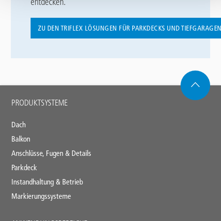
entdecken.
ZU DEN TRIFLEX LÖSUNGEN FÜR PARKDECKS UND TIEFGARAGE
Main
PRODUKTSYSTEME
footer
Dach
Balkon
Anschlüsse, Fugen & Details
Parkdeck
Instandhaltung & Betrieb
Markierungssysteme