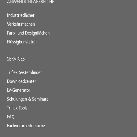
ANWENDUNGSBEREICHE
Industriedächer
Verkehrsflächen
Farb- und Designflächen
Flüssigkunststoff
SERVICES
Triflex Systemfinder
Downloadcenter
LV-Generator
Schulungen & Seminare
Triflex Tools
FAQ
Fachverarbeitersuche