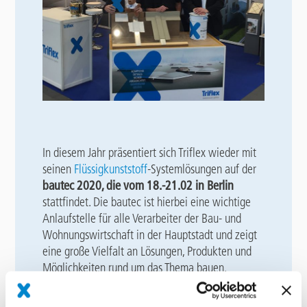
In diesem Jahr präsentiert sich Triflex wieder mit
seinen
Flüssigkunststoff
-Systemlösungen auf der
bautec 2020, die vom 18.-21.02 in Berlin
stattfindet. Die bautec ist hierbei eine wichtige
Anlaufstelle für alle Verarbeiter der Bau- und
Wohnungswirtschaft in der Hauptstadt und zeigt
eine große Vielfalt an Lösungen, Produkten und
Möglichkeiten rund um das Thema bauen.
Große Themenvielfalt