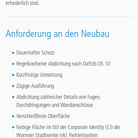
erforderlich sind.
Anforderung an den Neubau
Dauerhafter Schutz
Regelkonforme Abdichtung nach DafStb OS 10
Kurzfristige Umsetzung
Zügige Ausführung
Abdichtung zahlreicher Details wie Fugen,
Durchdringungen und Wandanschlüsse
Verschleißfeste Oberfläche
Farbige Fläche im Stil der Corporate Identity (CI) der
Wormser Stadtwerke inkl. Parkleitsystem