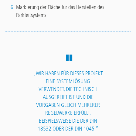
Markierung der Fläche für das Herstellen des
Parkleitsystems
„WIR HABEN FÜR DIESES PROJEKT
EINE SYSTEMLÖSUNG
VERWENDET, DIE TECHNISCH
AUSGEREIFT IST UND DIE
VORGABEN GLEICH MEHRERER
REGELWERKE ERFÜLLT,
BEISPIELSWEISE DIE DER DIN
18532 ODER DER DIN 1045.“