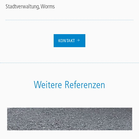
Stadtverwaltung, Worms
KONTAKT
Weitere Referenzen
Contact