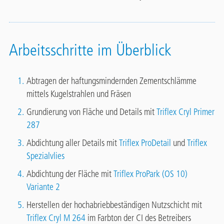
Arbeitsschritte im Überblick
Abtragen der haftungsmindernden Zementschlämme
mittels Kugelstrahlen und Fräsen
Grundierung von Fläche und Details mit
Triflex Cryl Primer
287
Abdichtung aller Details mit
Triflex ProDetail
und
Triflex
Spezialvlies
Abdichtung der Fläche mit
Triflex ProPark (OS 10)
Variante 2
Herstellen der hochabriebbeständigen Nutzschicht mit
Triflex Cryl M 264
im Farbton der CI des Betreibers