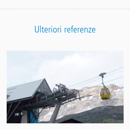
Ulteriori referenze