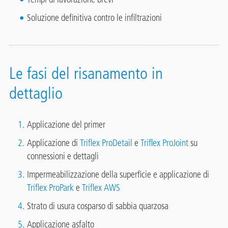
Soluzione definitiva contro le infiltrazioni
Le fasi del risanamento in
dettaglio
Applicazione del primer
Applicazione di
Triflex ProDetail
e
Triflex ProJoint
su
connessioni e dettagli
Impermeabilizzazione della superficie e applicazione di
Triflex ProPark
e
Triflex AWS
Strato di usura cosparso di sabbia quarzosa
Applicazione asfalto