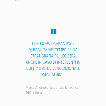
TRIFLEX AWS GARANTISCE
DURABILITÀ NEL TEMPO E UNA
STRATIGRAFIA PIÙ LEGGERA
ANCHE IN CASO DI INTERVENTI IN
CUI È PREVISTA LA TRADIZIONALE
ASFALTATURA...
Marco Andreoli, Responsabile Tecnico
Triflex Italia