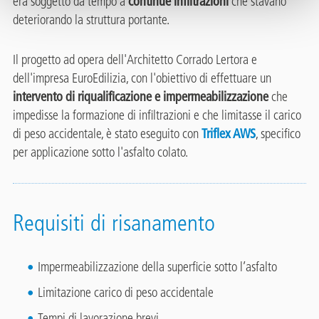
era soggetto da tempo a
continue infiltrazioni
che stavano
deteriorando la struttura portante.
Il progetto ad opera dell'Architetto Corrado Lertora e
dell'impresa EuroEdilizia, con l'obiettivo di effettuare un
intervento di riqualificazione e impermeabilizzazione
che
impedisse la formazione di infiltrazioni e che limitasse il carico
di peso accidentale, è stato eseguito con
Triflex AWS
, specifico
per applicazione sotto l'asfalto colato.
Requisiti di risanamento
Impermeabilizzazione della superficie sotto l’asfalto
Limitazione carico di peso accidentale
Tempi di lavorazione brevi