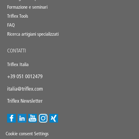
Formazione e seminari
Triflex Tools
FAQ
Ricerca artigiani specializzati
CONTATTI
Triflex Italia
+39 051 0012479
italia@triflex.com
Triflex Newsletter
Cookie consent Settings