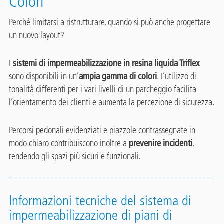
Colori
Perché limitarsi a ristrutturare, quando si può anche progettare
un nuovo layout?
I
sistemi di impermeabilizzazione in resina liquida Triflex
sono disponibili in un’
ampia gamma di colori
. L’utilizzo di
tonalità differenti per i vari livelli di un parcheggio facilita
l’orientamento dei clienti e aumenta la percezione di sicurezza.
Percorsi pedonali evidenziati e piazzole contrassegnate in
modo chiaro contribuiscono inoltre a
prevenire incidenti
,
rendendo gli spazi più sicuri e funzionali.
Informazioni tecniche del sistema di
impermeabilizzazione di piani di