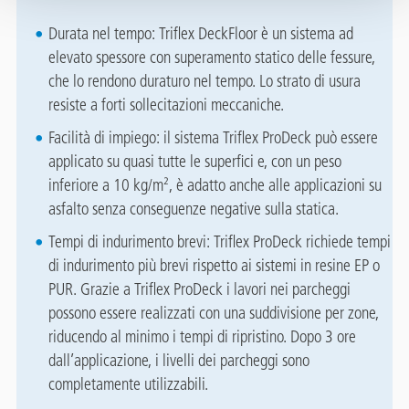
Durata nel tempo: Triflex DeckFloor è un sistema ad
elevato spessore con superamento statico delle fessure,
che lo rendono duraturo nel tempo. Lo strato di usura
resiste a forti sollecitazioni meccaniche.
Facilità di impiego: il sistema Triflex ProDeck può essere
applicato su quasi tutte le superfici e, con un peso
inferiore a 10 kg/m², è adatto anche alle applicazioni su
asfalto senza conseguenze negative sulla statica.
Tempi di indurimento brevi: Triflex ProDeck richiede tempi
di indurimento più brevi rispetto ai sistemi in resine EP o
PUR. Grazie a Triflex ProDeck i lavori nei parcheggi
possono essere realizzati con una suddivisione per zone,
riducendo al minimo i tempi di ripristino. Dopo 3 ore
dall’applicazione, i livelli dei parcheggi sono
completamente utilizzabili.