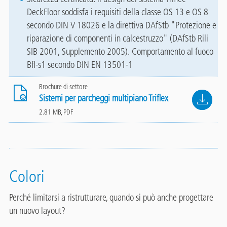
DeckFloor soddisfa i requisiti della classe OS 13 e OS 8
secondo DIN V 18026 e la direttiva DAfStb "Protezione e
riparazione di componenti in calcestruzzo" (DAfStb Rili
SIB 2001, Supplemento 2005). Comportamento al fuoco
Bfl-s1 secondo DIN EN 13501-1
Brochure di settore
File
Sistemi per parcheggi multipiano Triflex
2.81 MB, PDF
Colori
Perché limitarsi a ristrutturare, quando si può anche progettare
un nuovo layout?