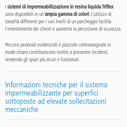
I
sistemi di impermeabilizzazione in resina liquida Triflex
sono disponibili in un’
ampia gamma di colori
. L’utilizzo di
tonalità differenti per i vari livelli di un parcheggio facilita
l’orientamento dei clienti e aumenta la percezione di sicurezza.
Percorsi pedonali evidenziati e piazzole contrassegnate in
modo chiaro contribuiscono inoltre a prevenire incidenti,
rendendo gli spazi più sicuri e funzionali.
Informazioni tecniche per il sistema
impermeabilizzante per superfici
sottoposte ad elevate sollecitazioni
meccaniche