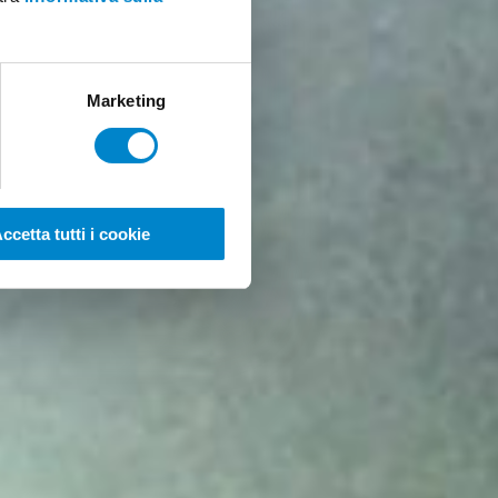
Marketing
ccetta tutti i cookie