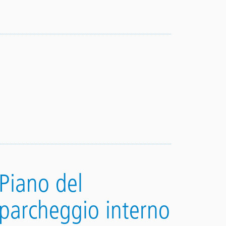
Piano del
parcheggio interno