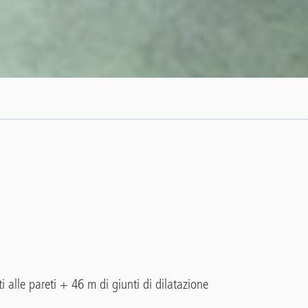
 alle pareti + 46 m di giunti di dilatazione