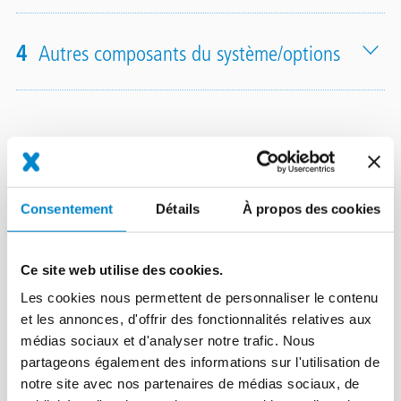
4
Autres composants du système/options
Instructions d'application
Consentement
Détails
À propos des cookies
Ce site web utilise des cookies.
Les cookies nous permettent de personnaliser le contenu
et les annonces, d'offrir des fonctionnalités relatives aux
médias sociaux et d'analyser notre trafic. Nous
partageons également des informations sur l'utilisation de
notre site avec nos partenaires de médias sociaux, de