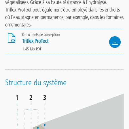
végétalisées. Grâce à sa haute résistance à l'hydrolyse,
Triflex ProTect peut également être employé dans les endroits
où l'eau stagne en permanence, par exemple, dans les fontaines
ornementales.
Documents de conception
File
Triflex ProTect
1.45 Mo, PDF
Structure du système