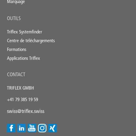
Marquage
OUTILS
Triflex Systemfinder
Centre de téléchargements
Formations
Applications Triflex
CONTACT
TRIFLEX GMBH
+41 79 385 19 59
swiss@triflex.swiss