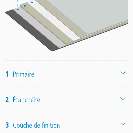
1
Primaire
2
Étanchéité
3
Couche de finition