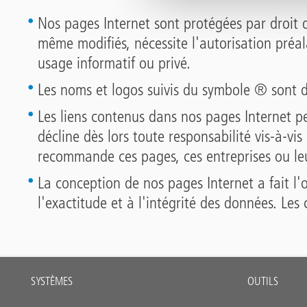
Nos pages Internet sont protégées par droit d
même modifiés, nécessite l'autorisation préal
usage informatif ou privé.
Les noms et logos suivis du symbole ® sont d
Les liens contenus dans nos pages Internet pe
décline dès lors toute responsabilité vis-à-vis
recommande ces pages, ces entreprises ou leu
La conception de nos pages Internet a fait l'
l'exactitude et à l'intégrité des données. Le
Main
SYSTÈMES
OUTILS