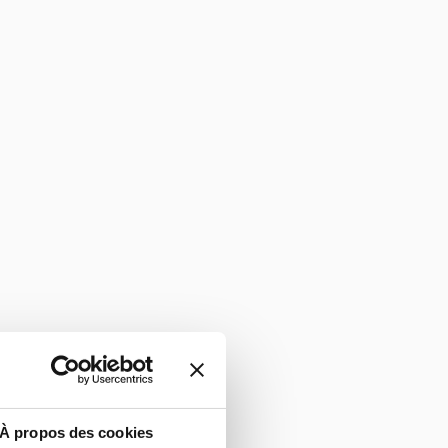
À propos des cookies