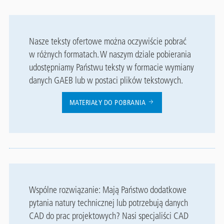
Nasze teksty ofertowe można oczywiście pobrać
w różnych formatach. W naszym dziale pobierania
udostępniamy Państwu teksty w formacie wymiany
danych GAEB lub w postaci plików tekstowych.
MATERIAŁY DO POBRANIA
Wspólne rozwiązanie: Mają Państwo dodatkowe
pytania natury technicznej lub potrzebują danych
CAD do prac projektowych? Nasi specjaliści CAD