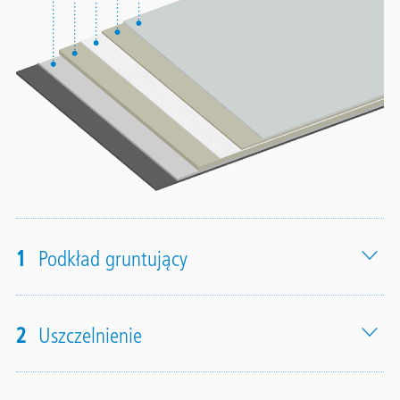
1
Podkład gruntujący
2
Uszczelnienie