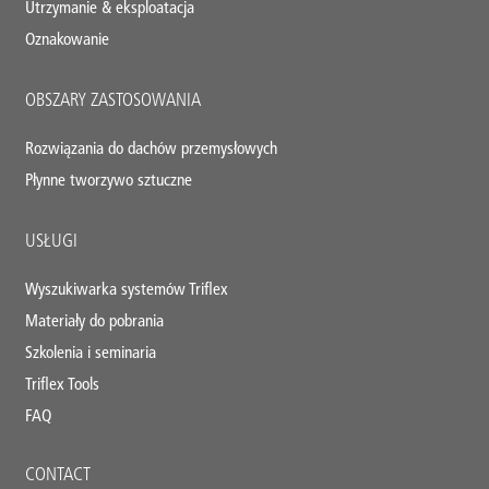
Utrzymanie & eksploatacja
Oznakowanie
OBSZARY ZASTOSOWANIA
Rozwiązania do dachów przemysłowych
Płynne tworzywo sztuczne
USŁUGI
Wyszukiwarka systemów Triflex
Materiały do pobrania
Szkolenia i seminaria
Triflex Tools
FAQ
CONTACT