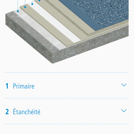
1
Primaire
2
Étanchéité