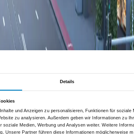
Details
Cookies
nhalte und Anzeigen zu personalisieren, Funktionen für soziale
Website zu analysieren. Außerdem geben wir Informationen zu I
r soziale Medien, Werbung und Analysen weiter. Weitere Informat
g. Unsere Partner führen diese Informationen möglicherweise 