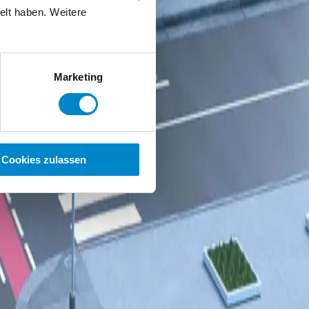
elt haben. Weitere
Marketing
Cookies zulassen