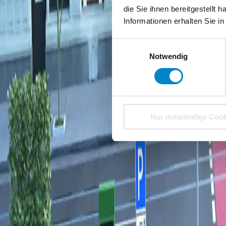
die Sie ihnen bereitgestellt
Informationen erhalten Sie i
Einwilligungsauswahl
Notwendig
Nur notwendige Cook