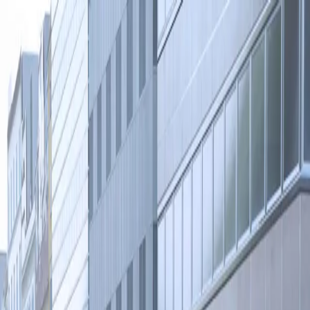
pringen