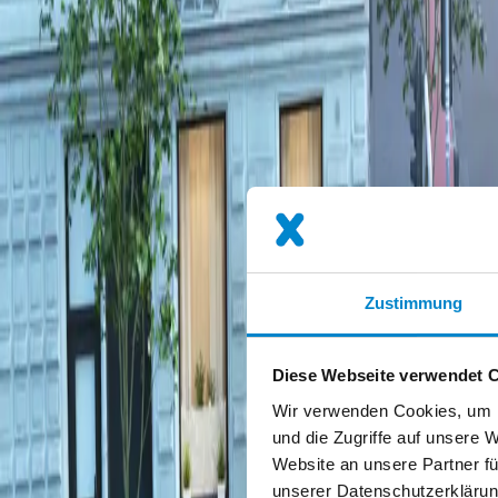
Zustimmung
Diese Webseite verwendet 
Wir verwenden Cookies, um I
und die Zugriffe auf unsere 
Website an unsere Partner fü
unserer Datenschutzerklärun