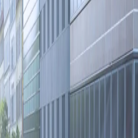
Markierung und Instandsetzung