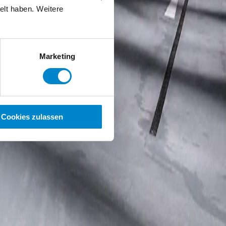
elt haben. Weitere
Marketing
Cookies zulassen