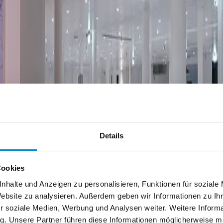
Details
Cookies
nhalte und Anzeigen zu personalisieren, Funktionen für soziale
Website zu analysieren. Außerdem geben wir Informationen zu I
r soziale Medien, Werbung und Analysen weiter. Weitere Informat
g. Unsere Partner führen diese Informationen möglicherweise 