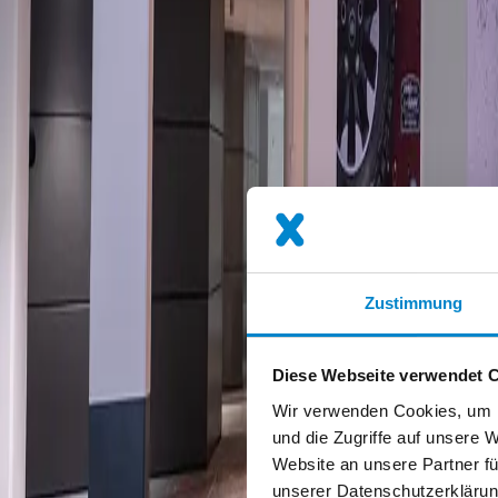
Zustimmung
Diese Webseite verwendet 
Wir verwenden Cookies, um I
und die Zugriffe auf unsere 
Website an unsere Partner fü
unserer Datenschutzerklärun