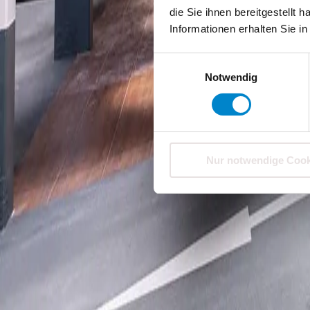
die Sie ihnen bereitgestellt
Informationen erhalten Sie i
Einwilligungsauswahl
Notwendig
Nur notwendige Cook