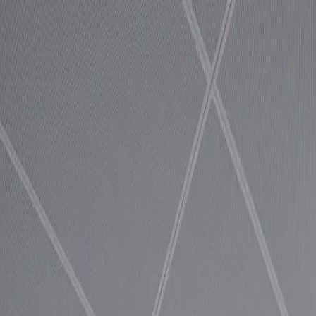
pringen