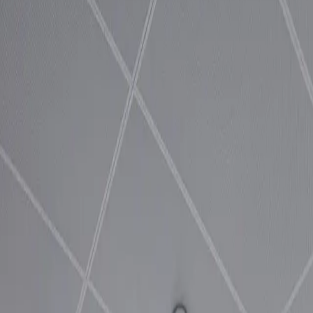
e Lösungen.